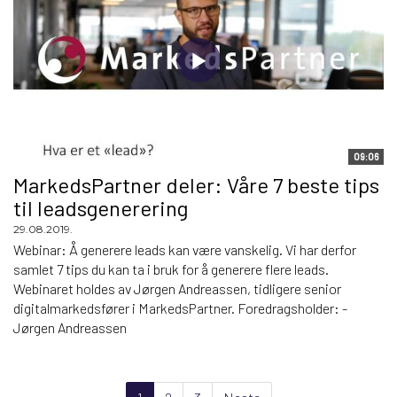
09:06
MarkedsPartner deler: Våre 7 beste tips
til leadsgenerering
29.08.2019.
Webinar: Å generere leads kan være vanskelig. Vi har derfor
samlet 7 tips du kan ta i bruk for å generere flere leads.
Webinaret holdes av Jørgen Andreassen, tidligere senior
digitalmarkedsfører i MarkedsPartner. Foredragsholder: -
Jørgen Andreassen