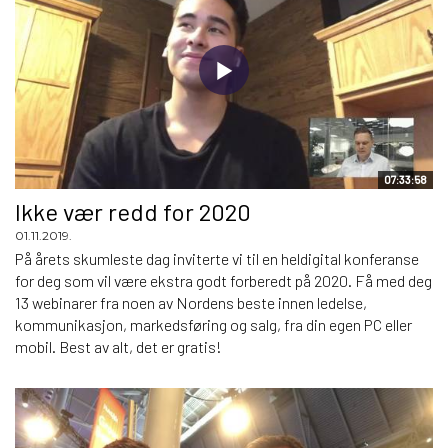
07:33:58
Ikke vær redd for 2020
01.11.2019.
På årets skumleste dag inviterte vi til en heldigital konferanse
for deg som vil være ekstra godt forberedt på 2020. Få med deg
13 webinarer fra noen av Nordens beste innen ledelse,
kommunikasjon, markedsføring og salg, fra din egen PC eller
mobil. Best av alt, det er gratis!