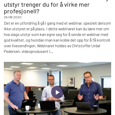
utstyr trenger du for å virke mer
profesjonell?
26.08.2020.
Det er en utfordring å gå i gang med et webinar, spesielt dersom
ikke utstyret er på plass. I dette webinaret kan du lære mer om
hva slags utstyr som kan egne seg for å sende et webinar med
god kvalitet, og hvordan man kan koble det opp for å få kontroll
over livesendingen. Webinaret holdes av Christoffer Urdal
Pedersen, videoprodusent i...